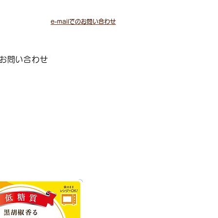
e-mailでのお問い合わせ
お問い合わせ
管理栄養士