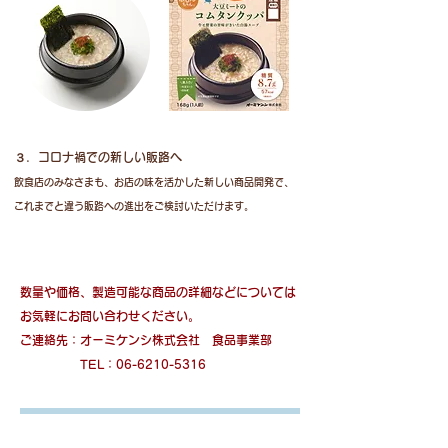
３．コロナ禍での新しい販路へ
飲食店のみなさまも、お店の味を活かした新しい商品開発で、
これまでと違う販路への進出をご検討いただけます。
数量や価格、製造可能な商品の詳細などについては
​お気軽にお問い合わせください。
ご連絡先：オーミケンシ株式会社 食品事業部
​ TEL：06-6210-5316